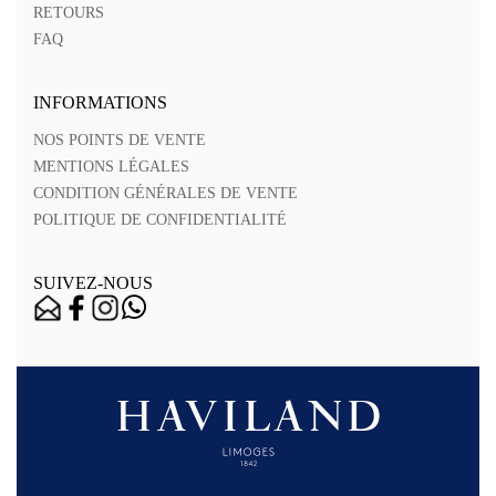
RETOURS
FAQ
INFORMATIONS
NOS POINTS DE VENTE
MENTIONS LÉGALES
CONDITION GÉNÉRALES DE VENTE
POLITIQUE DE CONFIDENTIALITÉ
SUIVEZ-NOUS