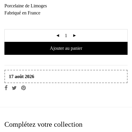
Porcelaine de Limoges
Fabriqué en France
Ajouter au panier
17 août 2026
Complétez votre collection