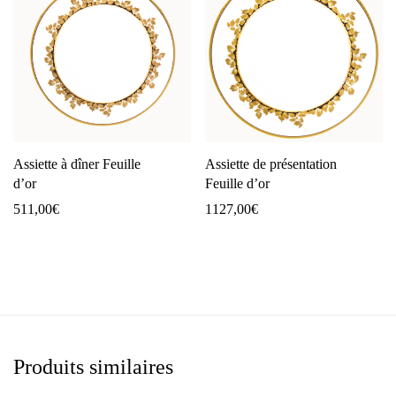
Assiette à dîner Feuille
Assiette de présentation
d’or
Feuille d’or
511,00
€
1127,00
€
Produits similaires