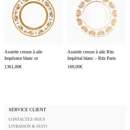
Assiette creuse à aile
Assiette creuse à aile Ritz
Impérator blanc or
Impérial blanc – Ritz Paris
1361,00
€
169,00
€
SERVICE CLIENT
CONTACTEZ-NOUS
LIVRAISON & SUIVI