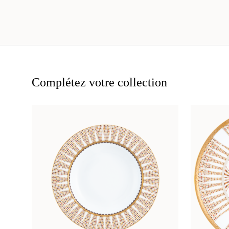
Complétez votre collection