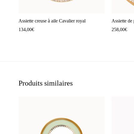
Assiette creuse à aile Cavalier royal
Assiette de 
134,00
€
258,00
€
Produits similaires