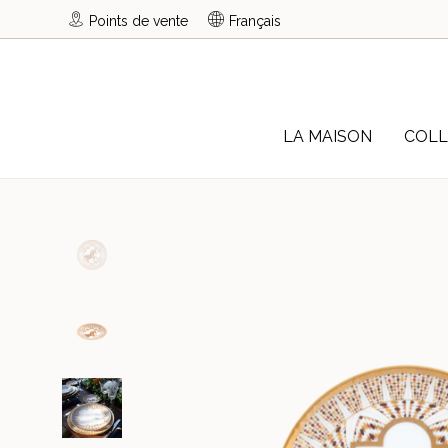
Points de vente
Français
LA MAISON
COLL