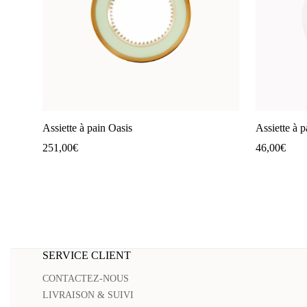
Assiette à pain Oasis
Assiette à p
251,00
€
46,00
€
SERVICE CLIENT
CONTACTEZ-NOUS
LIVRAISON & SUIVI