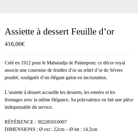
Assiette à dessert Feuille d’or
416,00
€
Créé en 1912 pour le Maharadja de Palampour, ce décor royal
associe une couronne de feuilles d’or au relief d’or de Sèvres
poudré, soulignée d’un élégant galon en incrustation.
L’assiette à dessert accueille les desserts, les entrées et les
fromages avec la même élégance. Sa polyvalence en fait une pièce
indispensable du service.
RÉFÉRENCE : 302285010007
DIMENSIONS : Ø ext : 22cm – Ø int : 14,5cm