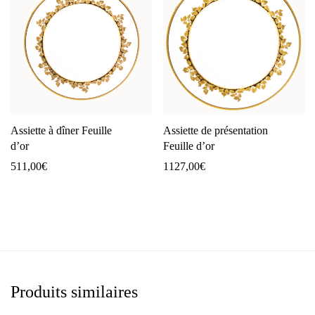
Assiette à dîner Feuille
Assiette de présentation
d’or
Feuille d’or
511,00
€
1127,00
€
Produits similaires