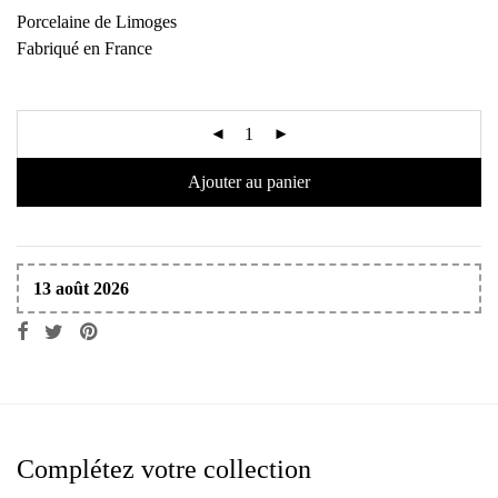
Porcelaine de Limoges
Fabriqué en France
Ajouter au panier
13 août 2026
Complétez votre collection