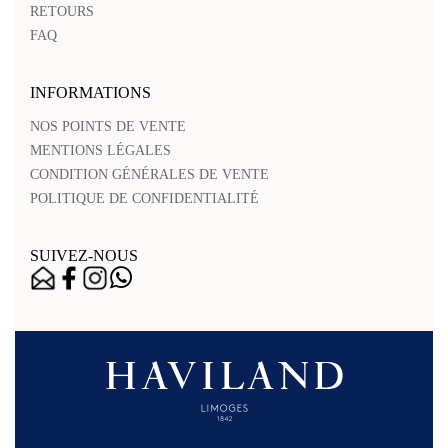
RETOURS
FAQ
INFORMATIONS
NOS POINTS DE VENTE
MENTIONS LÉGALES
CONDITION GÉNÉRALES DE VENTE
POLITIQUE DE CONFIDENTIALITÉ
SUIVEZ-NOUS