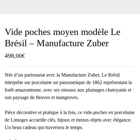
Vide poches moyen modèle Le
Brésil – Manufacture Zuber
498,00
€
Née d’un partenariat avec la Manufacture Zuber, Le Brésil
interprète sur porcelaine un panoramique de 1862 représentant la
forêt amazonienne, avec ses oiseaux aux plumages chatoyants et
son paysage de fleuves et mangroves.
Pièce décorative et pratique à la fois, ce vide-poches en porcelaine
de Limoges accueille clés, bijoux et menus objets avec élégance.
Un beau cadeau qui traversera le temps.