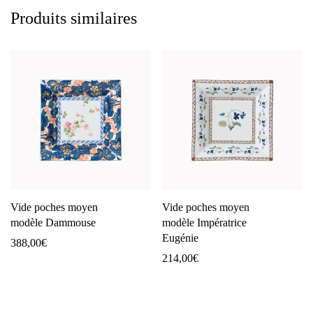
Produits similaires
Vide poches moyen
Vide poches moyen
modèle Dammouse
modèle Impératrice
Eugénie
388,00
€
214,00
€