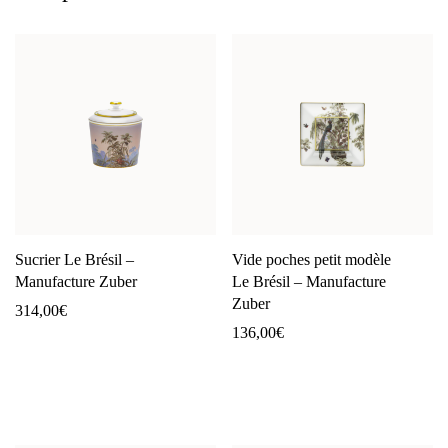
Sucrier Le Brésil –
Vide poches petit modèle
Manufacture Zuber
Le Brésil – Manufacture
Zuber
314,00
€
136,00
€