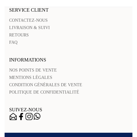
SERVICE CLIENT
CONTACTEZ-NOUS
LIVRAISON & SUIVI
RETOURS
FAQ
INFORMATIONS
NOS POINTS DE VENTE
MENTIONS LÉGALES
CONDITION GÉNÉRALES DE VENTE
POLITIQUE DE CONFIDENTIALITÉ
SUIVEZ-NOUS