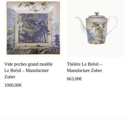
Vide poches grand modèle
Théière Le Brésil –
Le Brésil – Manufacture
Manufacture Zuber
Zuber
663,00
€
1000,00
€