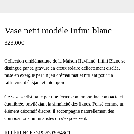
Vase petit modèle Infini blanc
323,00
€
Collection emblématique de la Maison Haviland, Infini Blanc se
distingue par sa gravure en creux solaire délicatement ciselée,
mise en exergue par un jeu d’émail mat et brillant pour un
raffinement élégant et intemporel.
Ce vase se distingue par une forme contemporaine compacte et
équilibrée, privilégiant la simplicité des lignes. Pensé comme un
élément décoratif discret, il accompagne naturellement des
compositions minimalistes ou s’expose seul.
RÉFÉRENCE : 319353930546C1