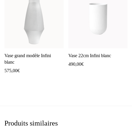
Vase grand modèle Infini
Vase 22cm Infini blanc
blanc
490,00
€
575,00
€
Produits similaires