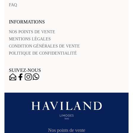
FAQ
INFORMATIONS
NOS POINTS DE VENTE
MENTIONS LÉGALES
CONDITION GÉNÉRALES DE VENTE
POLITIQUE DE CONFIDENTIALITÉ
SUIVEZ-NOUS
Nos points de vente