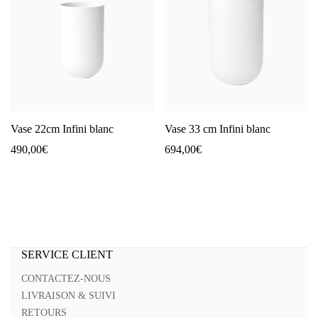
Vase 22cm Infini blanc
Vase 33 cm Infini blanc
490,00
€
694,00
€
SERVICE CLIENT
CONTACTEZ-NOUS
LIVRAISON & SUIVI
RETOURS