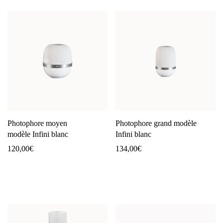
Photophore moyen
Photophore grand modèle
modèle Infini blanc
Infini blanc
120,00
€
134,00
€