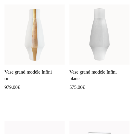
Vase grand modèle Infini
Vase grand modèle Infini
or
blanc
979,00
€
575,00
€