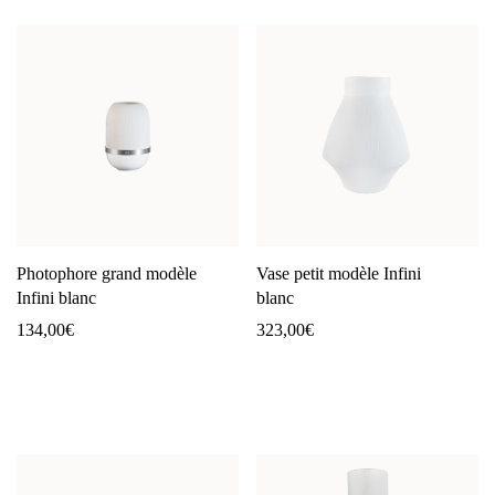
Photophore grand modèle
Vase petit modèle Infini
Infini blanc
blanc
134,00
€
323,00
€