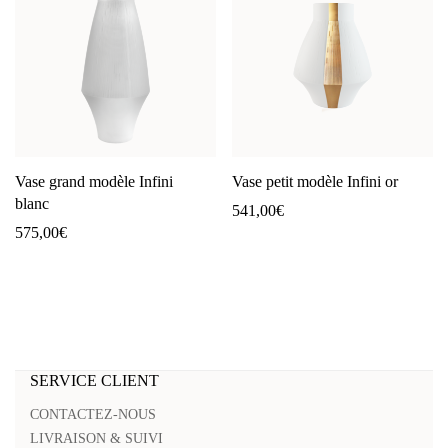
Vase grand modèle Infini
Vase petit modèle Infini or
blanc
541,00
€
575,00
€
SERVICE CLIENT
CONTACTEZ-NOUS
LIVRAISON & SUIVI