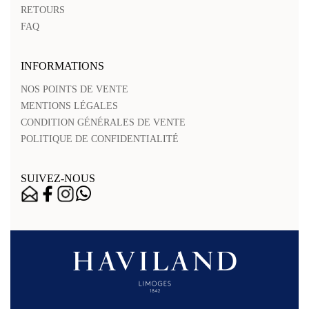
RETOURS
FAQ
INFORMATIONS
NOS POINTS DE VENTE
MENTIONS LÉGALES
CONDITION GÉNÉRALES DE VENTE
POLITIQUE DE CONFIDENTIALITÉ
SUIVEZ-NOUS