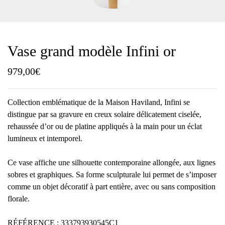
Vase grand modèle Infini or
979,00
€
Collection emblématique de la Maison Haviland, Infini se
distingue par sa gravure en creux solaire délicatement ciselée,
rehaussée d’or ou de platine appliqués à la main pour un éclat
lumineux et intemporel.
Ce vase affiche une silhouette contemporaine allongée, aux lignes
sobres et graphiques. Sa forme sculpturale lui permet de s’imposer
comme un objet décoratif à part entière, avec ou sans composition
florale.
RÉFÉRENCE : 333793930545C1