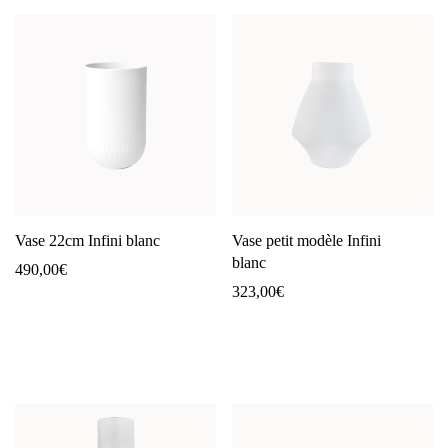
Vase 22cm Infini blanc
Vase petit modèle Infini
blanc
490,00
€
323,00
€