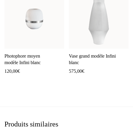
Photophore moyen
Vase grand modèle Infini
modèle Infini blanc
blanc
120,00
€
575,00
€
Produits similaires