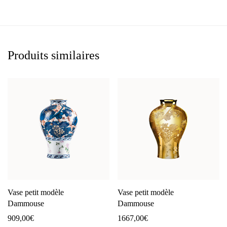
Produits similaires
Vase petit modèle
Vase petit modèle
Dammouse
Dammouse
909,00
€
1667,00
€