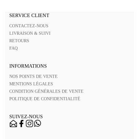
SERVICE CLIENT
CONTACTEZ-NOUS
LIVRAISON & SUIVI
RETOURS
FAQ
INFORMATIONS
NOS POINTS DE VENTE
MENTIONS LÉGALES
CONDITION GÉNÉRALES DE VENTE
POLITIQUE DE CONFIDENTIALITÉ
SUIVEZ-NOUS