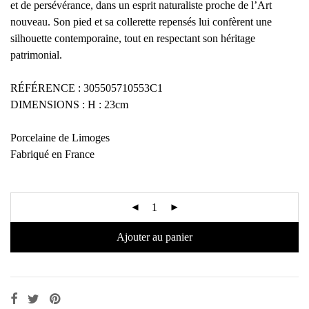
et de persévérance, dans un esprit naturaliste proche de l’Art
nouveau. Son pied et sa collerette repensés lui confèrent une
silhouette contemporaine, tout en respectant son héritage
patrimonial.
RÉFÉRENCE : 305505710553C1
DIMENSIONS : H : 23cm
Porcelaine de Limoges
Fabriqué en France
Ajouter au panier