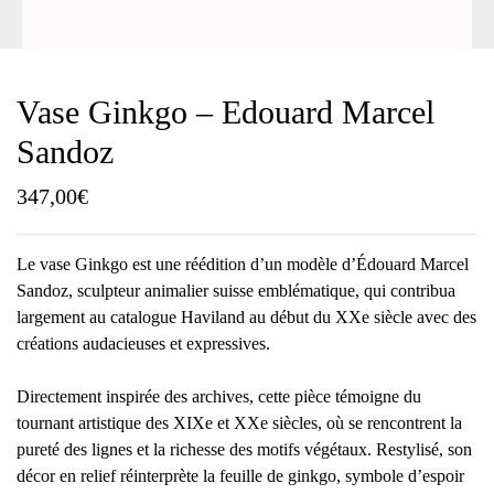
Vase Ginkgo – Edouard Marcel
Sandoz
347,00
€
Le vase Ginkgo est une réédition d’un modèle d’Édouard Marcel
Sandoz, sculpteur animalier suisse emblématique, qui contribua
largement au catalogue Haviland au début du XXe siècle avec des
créations audacieuses et expressives.
Directement inspirée des archives, cette pièce témoigne du
tournant artistique des XIXe et XXe siècles, où se rencontrent la
pureté des lignes et la richesse des motifs végétaux. Restylisé, son
décor en relief réinterprète la feuille de ginkgo, symbole d’espoir