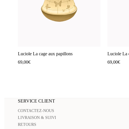
Luciole La cage aux papillons
Luciole La 
69,00
€
69,00
€
SERVICE CLIENT
CONTACTEZ-NOUS
LIVRAISON & SUIVI
RETOURS