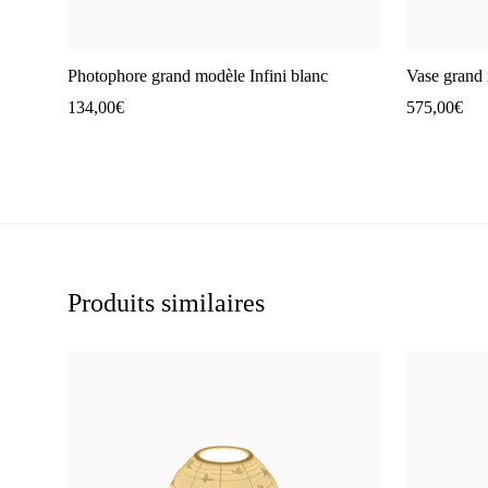
Photophore grand modèle Infini blanc
Vase grand 
134,00
€
575,00
€
Produits similaires