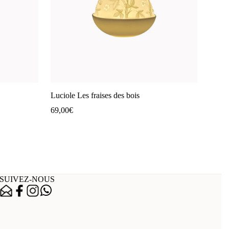
Luciole Les fraises des bois
69,00
€
SUIVEZ-NOUS