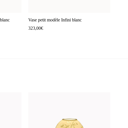
blanc
Vase petit modèle Infini blanc
323,00
€