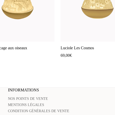
cage aux oiseaux
Luciole Les Cosmos
69,00
€
INFORMATIONS
NOS POINTS DE VENTE
MENTIONS LÉGALES
CONDITION GÉNÉRALES DE VENTE