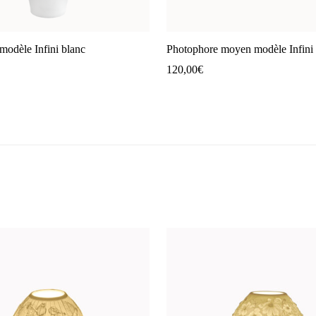
modèle Infini blanc
Photophore moyen modèle Infini 
120,00
€