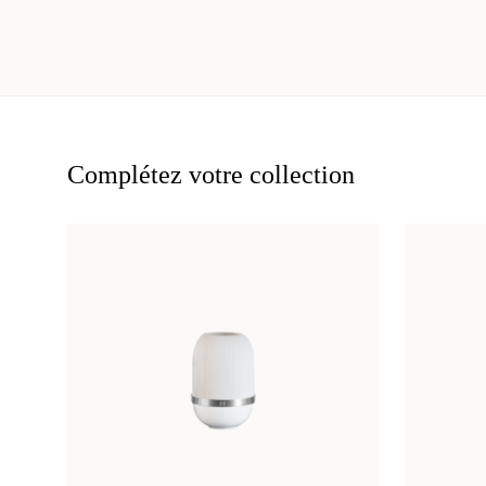
Complétez votre collection