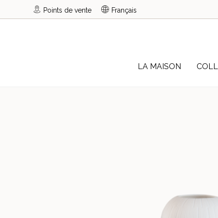
Points de vente
Français
LA MAISON
COLL