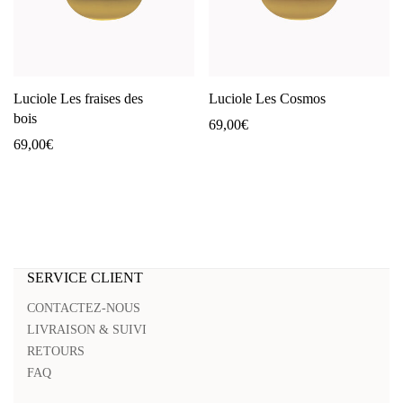
Luciole Les fraises des
Luciole Les Cosmos
bois
69,00
€
69,00
€
SERVICE CLIENT
CONTACTEZ-NOUS
LIVRAISON & SUIVI
RETOURS
FAQ