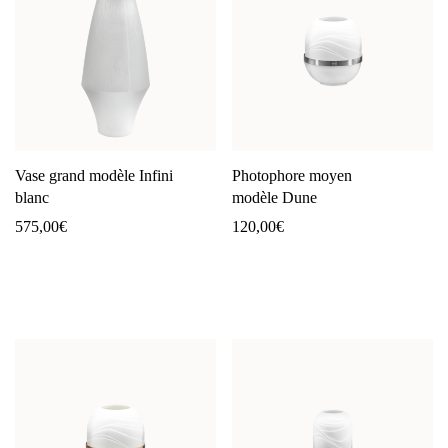
Vase grand modèle Infini
Photophore moyen
blanc
modèle Dune
575,00
€
120,00
€