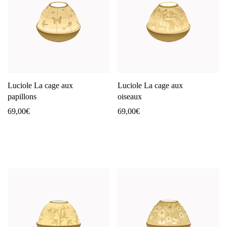
Luciole La cage aux
Luciole La cage aux
papillons
oiseaux
69,00
€
69,00
€