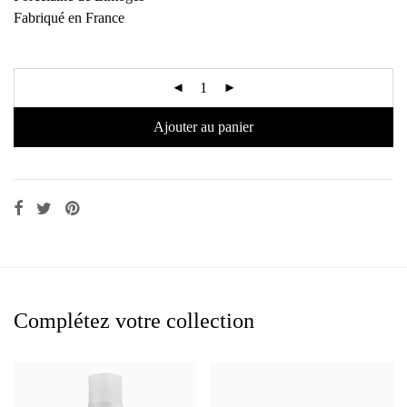
Fabriqué en France
Ajouter au panier
Complétez votre collection