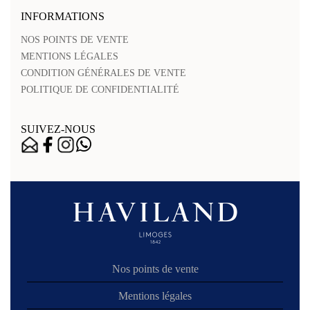
INFORMATIONS
NOS POINTS DE VENTE
MENTIONS LÉGALES
CONDITION GÉNÉRALES DE VENTE
POLITIQUE DE CONFIDENTIALITÉ
SUIVEZ-NOUS
Nos points de vente
Mentions légales