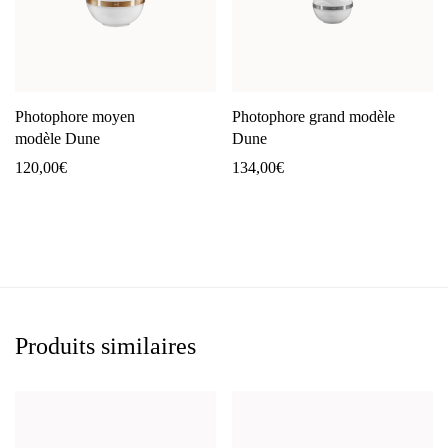
Photophore moyen
Photophore grand modèle
modèle Dune
Dune
120,00
€
134,00
€
Produits similaires