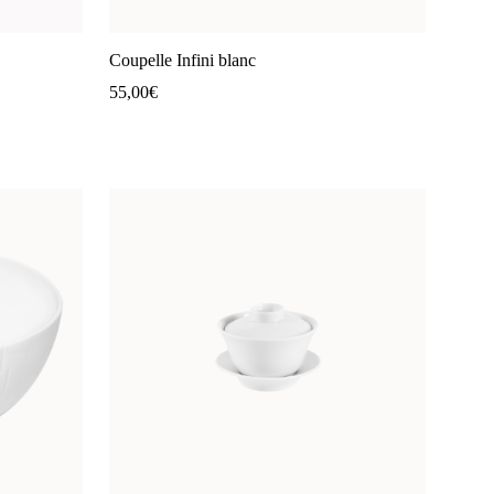
Coupelle Infini blanc
55,00
€