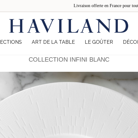
Livraison offerte en France pour 
ECTIONS
ART DE LA TABLE
LE GOÛTER
DÉCO
COLLECTION INFINI BLANC