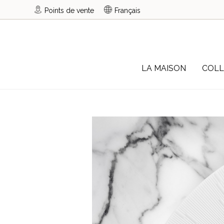
Points de vente
Français
LA MAISON
COLL