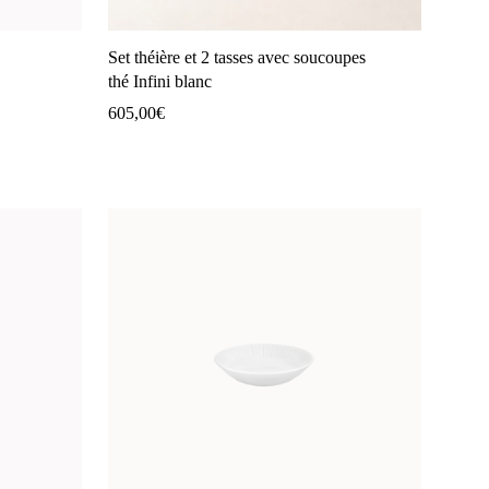
Set théière et 2 tasses avec soucoupes
thé Infini blanc
605,00
€