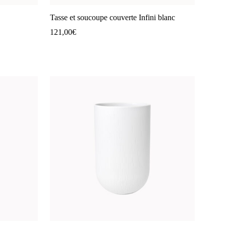
Tasse et soucoupe couverte Infini blanc
121,00
€