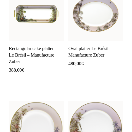
Rectangular cake platter
Oval platter Le Brésil –
Le Brésil – Manufacture
Manufacture Zuber
Zuber
480,00
€
388,00
€