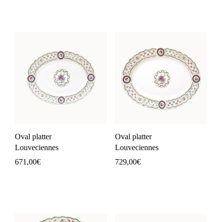
Oval platter
Oval platter
Louveciennes
Louveciennes
671,00
€
729,00
€