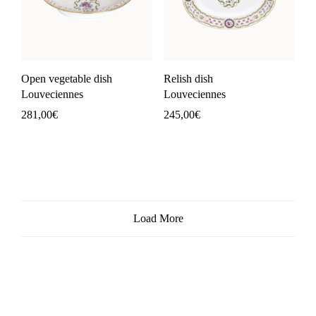
Open vegetable dish
Relish dish
Louveciennes
Louveciennes
281,00
€
245,00
€
Load More