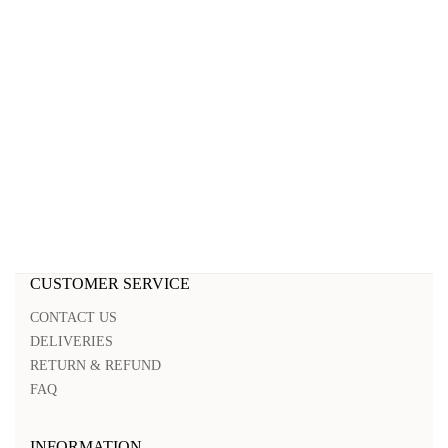
CUSTOMER SERVICE
CONTACT US
DELIVERIES
RETURN & REFUND
FAQ
INFORMATION