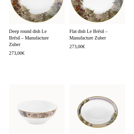
Deep round dish Le
Flat dish Le Brésil –
Brésil – Manufacture
Manufacture Zuber
Zuber
273,00
€
273,00
€