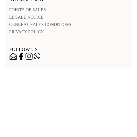
POINTS OF SALES
LEGALE NOTICE
GENERAL SALES CONDITIONS
PRIVACY POLICY
FOLLOW US
Nos points de vente
Legal notice
Accessibilité