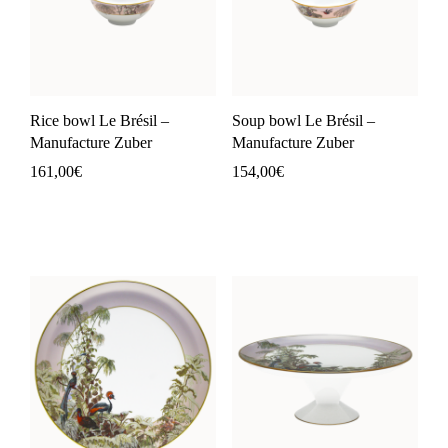
Rice bowl Le Brésil –
Soup bowl Le Brésil –
Manufacture Zuber
Manufacture Zuber
161,00
€
154,00
€