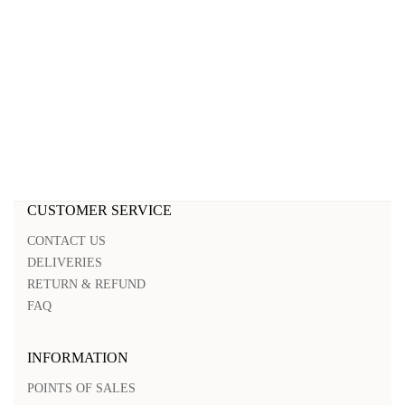
CUSTOMER SERVICE
CONTACT US
DELIVERIES
RETURN & REFUND
FAQ
INFORMATION
POINTS OF SALES