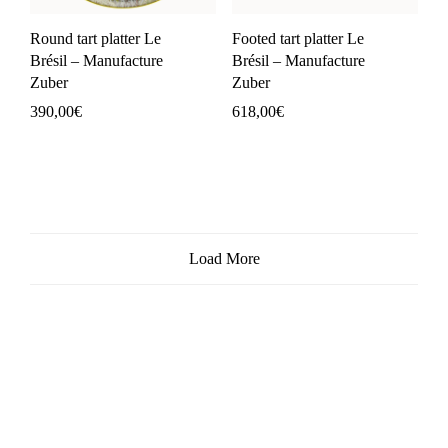
Round tart platter Le
Footed tart platter Le
Brésil – Manufacture
Brésil – Manufacture
Zuber
Zuber
390,00
€
618,00
€
Load More