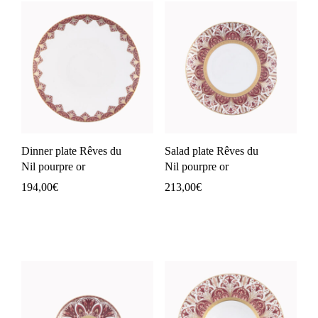
Dinner plate Rêves du
Salad plate Rêves du
Nil pourpre or
Nil pourpre or
194,00
€
213,00
€