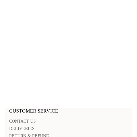
CUSTOMER SERVICE
CONTACT US
DELIVERIES
RETURN & REFUND