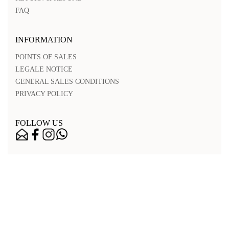
FAQ
INFORMATION
POINTS OF SALES
LEGALE NOTICE
GENERAL SALES CONDITIONS
PRIVACY POLICY
FOLLOW US
Nos points de vente