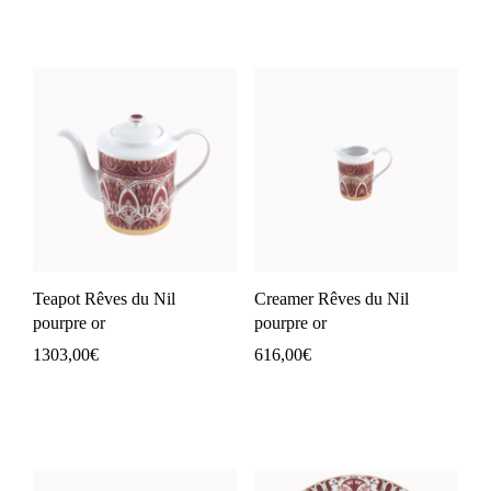
Teapot Rêves du Nil
Creamer Rêves du Nil
pourpre or
pourpre or
1303,00
€
616,00
€