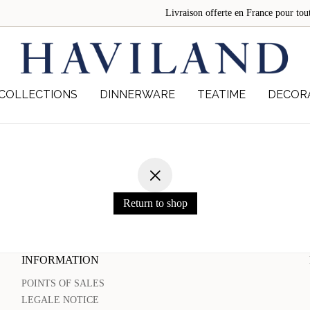
Livraison offerte en France pour 
COLLECTIONS
DINNERWARE
TEATIME
DECOR
Return to shop
INFORMATION
POINTS OF SALES
LEGALE NOTICE