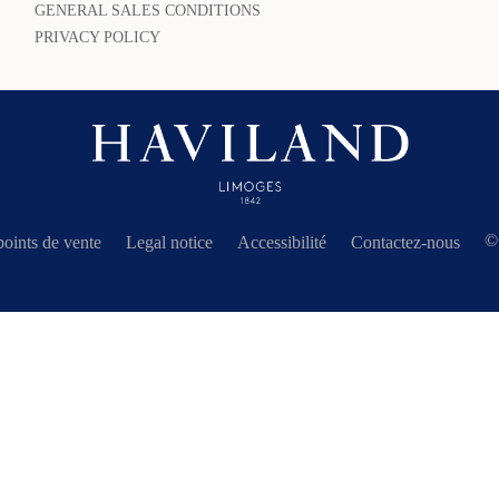
GENERAL SALES CONDITIONS
PRIVACY POLICY
©
oints de vente
Legal notice
Accessibilité
Contactez-nous