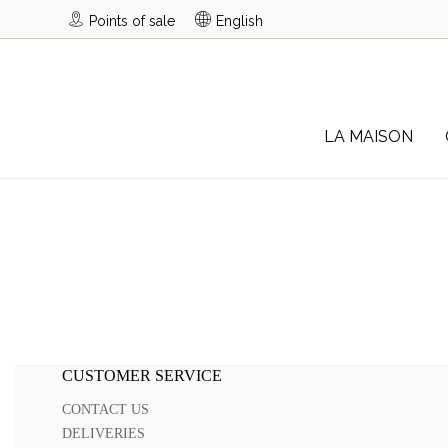
Points of sale
English
LA MAISON
CUSTOMER SERVICE
CONTACT US
DELIVERIES