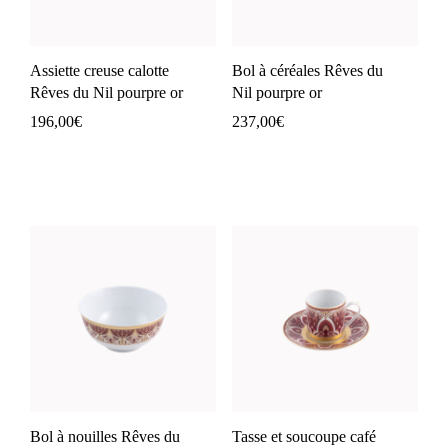
Assiette creuse calotte
Bol à céréales Rêves du
Rêves du Nil pourpre or
Nil pourpre or
196,00
€
237,00
€
Bol à nouilles Rêves du
Tasse et soucoupe café