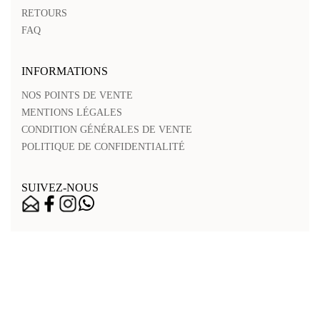
RETOURS
FAQ
INFORMATIONS
NOS POINTS DE VENTE
MENTIONS LÉGALES
CONDITION GÉNÉRALES DE VENTE
POLITIQUE DE CONFIDENTIALITÉ
SUIVEZ-NOUS