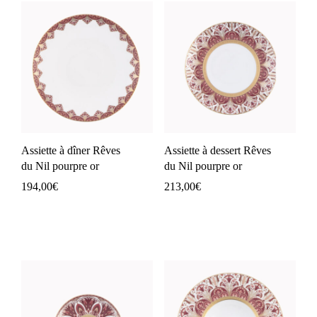
Assiette à dîner Rêves
Assiette à dessert Rêves
du Nil pourpre or
du Nil pourpre or
194,00
€
213,00
€