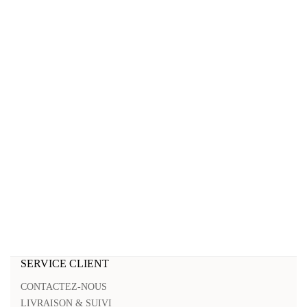
SERVICE CLIENT
CONTACTEZ-NOUS
LIVRAISON & SUIVI