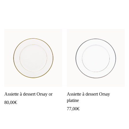
Assiette à dessert Orsay or
Assiette à dessert Orsay
platine
80,00
€
77,00
€