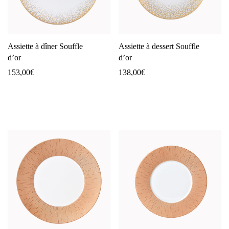
Assiette à dîner Souffle
Assiette à dessert Souffle
d’or
d’or
153,00
€
138,00
€