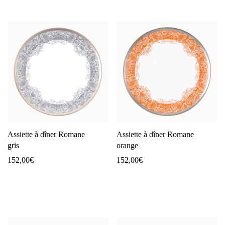
Assiette à dîner Romane
Assiette à dîner Romane
gris
orange
152,00
€
152,00
€