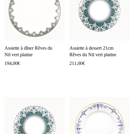
Assiette à dîner Rêves du
Assiette à dessert 21cm
Nil vert platine
Rêves du Nil vert platine
194,00
€
211,00
€