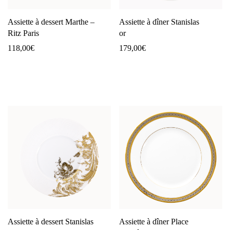
Assiette à dessert Marthe –
Assiette à dîner Stanislas
Ritz Paris
or
118,00
€
179,00
€
Assiette à dessert Stanislas
Assiette à dîner Place