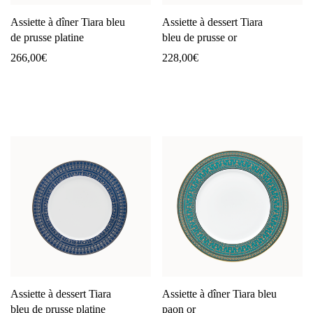
Assiette à dîner Tiara bleu
Assiette à dessert Tiara
de prusse platine
bleu de prusse or
266,00
€
228,00
€
Assiette à dessert Tiara
Assiette à dîner Tiara bleu
bleu de prusse platine
paon or