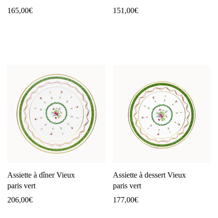
165,00
€
151,00
€
Assiette à dîner Vieux
Assiette à dessert Vieux
paris vert
paris vert
206,00
€
177,00
€