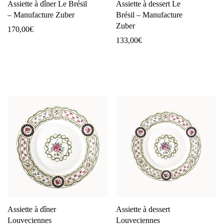
Assiette à dîner Le Brésil
Assiette à dessert Le
– Manufacture Zuber
Brésil – Manufacture
Zuber
170,00
€
133,00
€
Assiette à dîner
Assiette à dessert
Louveciennes
Louveciennes