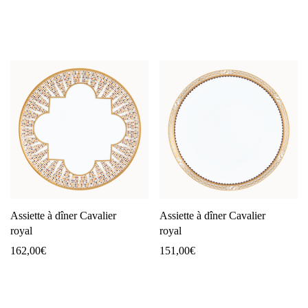
Assiette à dîner Cavalier
Assiette à dîner Cavalier
royal
royal
162,00
€
151,00
€