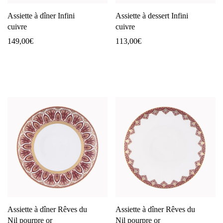
Assiette à dîner Infini
Assiette à dessert Infini
cuivre
cuivre
149,00
€
113,00
€
Assiette à dîner Rêves du
Assiette à dîner Rêves du
Nil pourpre or
Nil pourpre or