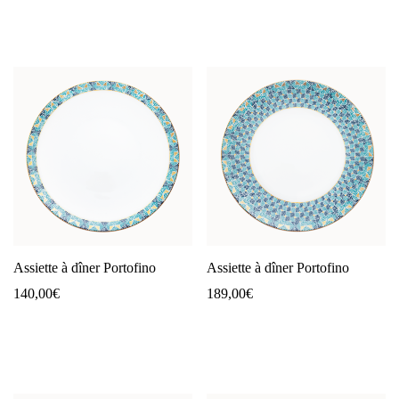
Assiette à dîner Portofino
Assiette à dîner Portofino
140,00
€
189,00
€