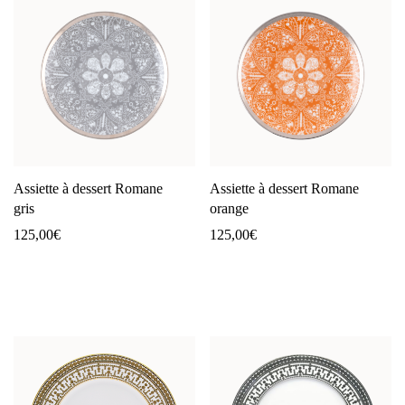
Assiette à dessert Romane
Assiette à dessert Romane
gris
orange
125,00
€
125,00
€