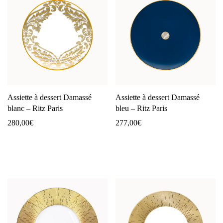
Assiette à dessert Damassé
Assiette à dessert Damassé
blanc – Ritz Paris
bleu – Ritz Paris
280,00
€
277,00
€