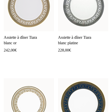
Assiette à dîner Tiara
Assiette à dîner Tiara
blanc or
blanc platine
242,00
€
228,00
€