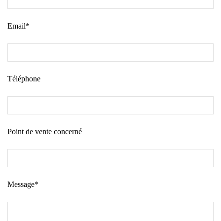
Email*
Téléphone
Point de vente concerné
Message*