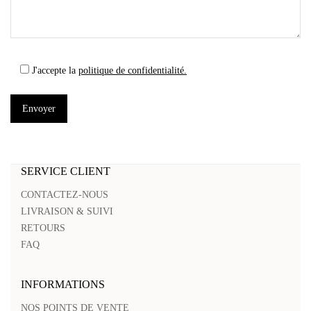
J'accepte la
politique de confidentialité.
SERVICE CLIENT
CONTACTEZ-NOUS
LIVRAISON & SUIVI
RETOURS
FAQ
INFORMATIONS
NOS POINTS DE VENTE