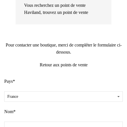
Vous recherchez un point de vente
Haviland,
trouvez un point de vente
Pour contacter une boutique, merci de compléter le formulaire ci-
dessous.
Retour aux points de vente
Pays*
Nom*