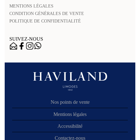
MENTIONS LÉGALES
CONDITION GÉNÉRALES DE VENTE
POLITIQUE DE CONFIDENTIALITÉ
SUIVEZ-NOUS
Nos points de vente
Mentions légales
Accessibilité
Contactez-nous