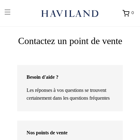
0
Ouvrir
mon
panier
Contactez un point de vente
Besoin d'aide ?
Les réponses à vos questions se trouvent
certainement dans
les questions fréquentes
Nos points de vente