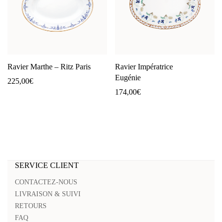
Ravier Marthe – Ritz Paris
Ravier Impératrice
Eugénie
225,00
€
174,00
€
SERVICE CLIENT
CONTACTEZ-NOUS
LIVRAISON & SUIVI
RETOURS
FAQ