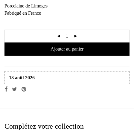
Porcelaine de Limoges
Fabriqué en France
Ajouter au panier
13 août 2026
Complétez votre collection