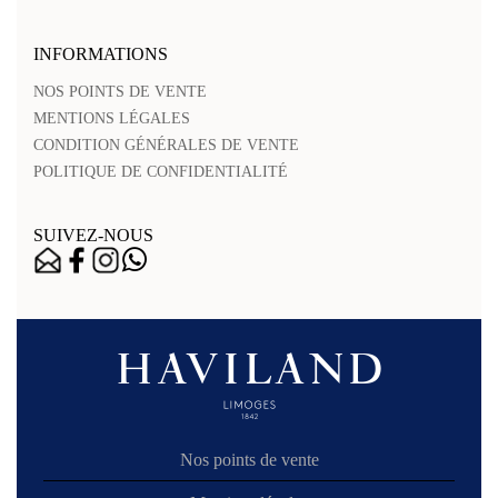
INFORMATIONS
NOS POINTS DE VENTE
MENTIONS LÉGALES
CONDITION GÉNÉRALES DE VENTE
POLITIQUE DE CONFIDENTIALITÉ
SUIVEZ-NOUS
Nos points de vente