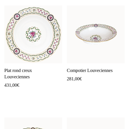
Plat rond creux
Compotier Louveciennes
Louveciennes
281,00
€
431,00
€