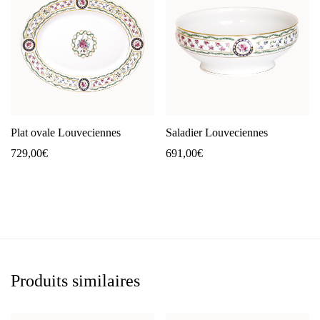
Plat ovale Louveciennes
Saladier Louveciennes
729,00
€
691,00
€
Produits similaires