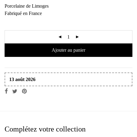
Porcelaine de Limoges
Fabriqué en France
Ajouter au panier
13 août 2026
Complétez votre collection