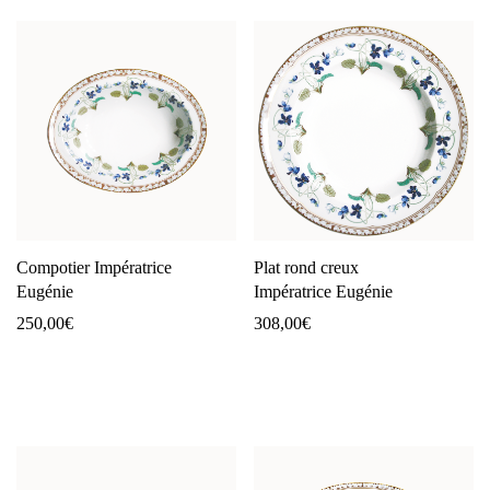
Compotier Impératrice
Plat rond creux
Eugénie
Impératrice Eugénie
250,00
€
308,00
€