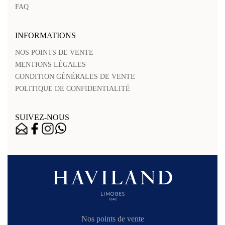
FAQ
INFORMATIONS
NOS POINTS DE VENTE
MENTIONS LÉGALES
CONDITION GÉNÉRALES DE VENTE
POLITIQUE DE CONFIDENTIALITÉ
SUIVEZ-NOUS
Nos points de vente