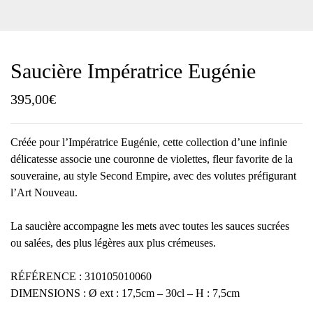
Saucière Impératrice Eugénie
395,00
€
Créée pour l’Impératrice Eugénie, cette collection d’une infinie
délicatesse associe une couronne de violettes, fleur favorite de la
souveraine, au style Second Empire, avec des volutes préfigurant
l’Art Nouveau.
La saucière accompagne les mets avec toutes les sauces sucrées
ou salées, des plus légères aux plus crémeuses.
RÉFÉRENCE : 310105010060
DIMENSIONS : Ø ext : 17,5cm – 30cl – H : 7,5cm