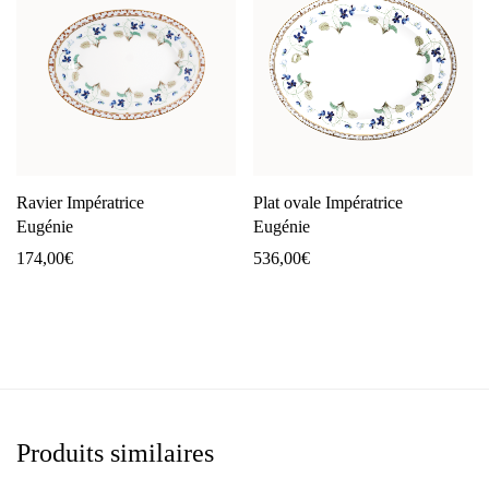
Ravier Impératrice
Plat ovale Impératrice
Eugénie
Eugénie
174,00
€
536,00
€
Produits similaires