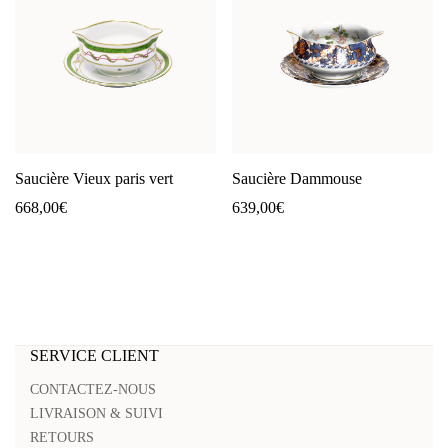
Saucière Vieux paris vert
Saucière Dammouse
668,00
€
639,00
€
SERVICE CLIENT
CONTACTEZ-NOUS
LIVRAISON & SUIVI
RETOURS