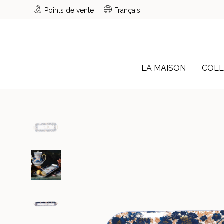
Points de vente
Français
LA MAISON
COLL