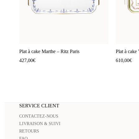
Plat à cake Marthe – Ritz Paris
Plat à cake 
427,00
€
610,00
€
SERVICE CLIENT
CONTACTEZ-NOUS
LIVRAISON & SUIVI
RETOURS
FAQ