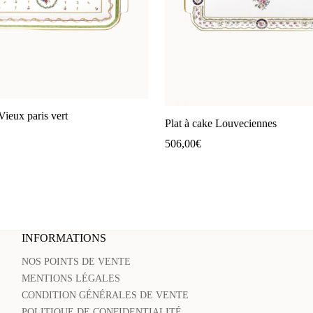
Vieux paris vert
Plat à cake Louveciennes
506,00
€
INFORMATIONS
NOS POINTS DE VENTE
MENTIONS LÉGALES
CONDITION GÉNÉRALES DE VENTE
POLITIQUE DE CONFIDENTIALITÉ