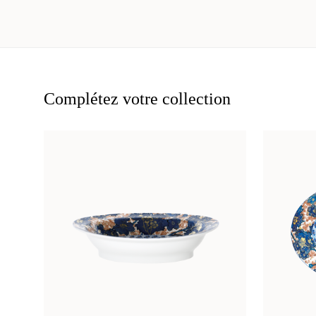
Complétez votre collection