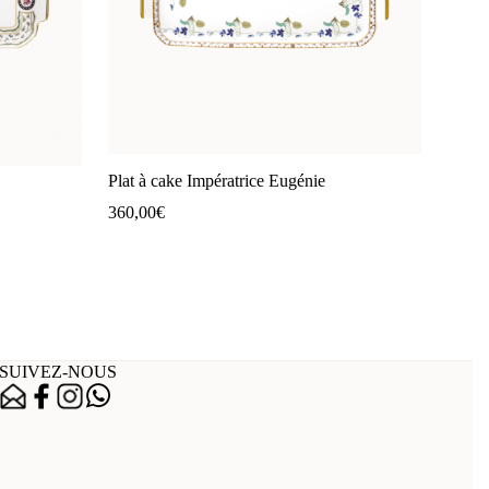
Plat à cake Impératrice Eugénie
360,00
€
SUIVEZ-NOUS