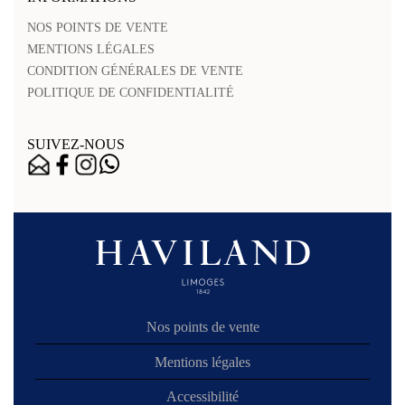
NOS POINTS DE VENTE
MENTIONS LÉGALES
CONDITION GÉNÉRALES DE VENTE
POLITIQUE DE CONFIDENTIALITÉ
SUIVEZ-NOUS
Nos points de vente
Mentions légales
Accessibilité