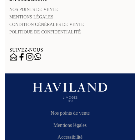
NOS POINTS DE VENTE
MENTIONS LÉGALES
CONDITION GÉNÉRALES DE VENTE
POLITIQUE DE CONFIDENTIALITÉ
SUIVEZ-NOUS
Nos points de vente
Mentions légales
Accessibilité