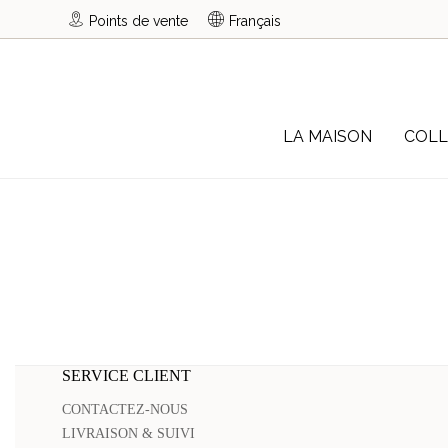
Points de vente
Français
LA MAISON
COLL
SERVICE CLIENT
CONTACTEZ-NOUS
LIVRAISON & SUIVI