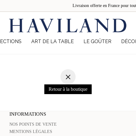
Livraison offerte en France pour 
ECTIONS
ART DE LA TABLE
LE GOÛTER
DÉCO
Retour à la boutique
INFORMATIONS
NOS POINTS DE VENTE
MENTIONS LÉGALES