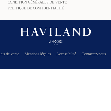
CONDITION GÉNÉRALES DE VENTE
POLITIQUE DE CONFIDENTIALITÉ
nts de vente
Mentions légales
Accessibilité
Contactez-nous