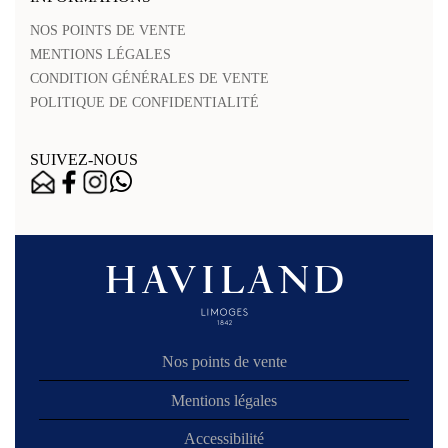
NOS POINTS DE VENTE
MENTIONS LÉGALES
CONDITION GÉNÉRALES DE VENTE
POLITIQUE DE CONFIDENTIALITÉ
SUIVEZ-NOUS
Nos points de vente
Mentions légales
Accessibilité